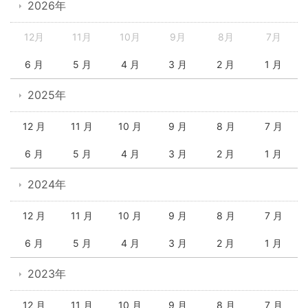
2026年
12月
11月
10月
9月
8月
7月
6 月
5 月
4 月
3 月
2 月
1 月
2025年
12 月
11 月
10 月
9 月
8 月
7 月
6 月
5 月
4 月
3 月
2 月
1 月
2024年
12 月
11 月
10 月
9 月
8 月
7 月
6 月
5 月
4 月
3 月
2 月
1 月
2023年
12 月
11 月
10 月
9 月
8 月
7 月