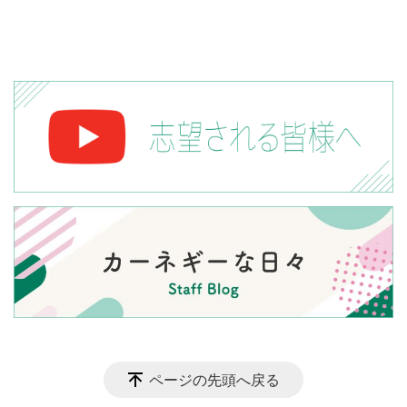
ページの先頭へ戻る