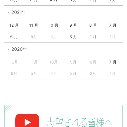
2021年
12 月
11 月
10 月
9 月
8 月
7 月
6 月
5月
4月
3 月
2 月
1月
2020年
12月
11月
10月
9月
8月
7 月
6月
5月
4月
3月
2月
1月