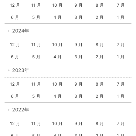
12 月
11 月
10 月
9 月
8 月
7 月
6 月
5 月
4 月
3 月
2 月
1 月
2024年
12 月
11 月
10 月
9 月
8 月
7 月
6 月
5 月
4 月
3 月
2 月
1 月
2023年
12 月
11 月
10 月
9 月
8 月
7 月
6 月
5 月
4 月
3 月
2 月
1 月
2022年
12 月
11 月
10 月
9 月
8 月
7 月
6 月
5 月
4 月
3 月
2 月
1 月