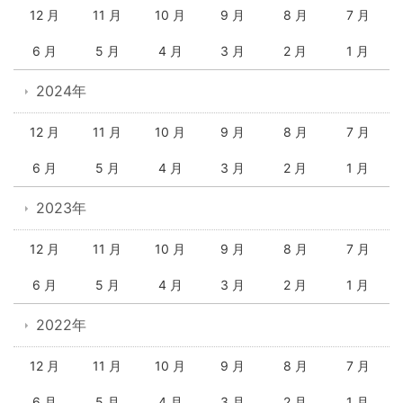
12 月
11 月
10 月
9 月
8 月
7 月
6 月
5 月
4 月
3 月
2 月
1 月
2024年
12 月
11 月
10 月
9 月
8 月
7 月
6 月
5 月
4 月
3 月
2 月
1 月
2023年
12 月
11 月
10 月
9 月
8 月
7 月
6 月
5 月
4 月
3 月
2 月
1 月
2022年
12 月
11 月
10 月
9 月
8 月
7 月
6 月
5 月
4 月
3 月
2 月
1 月