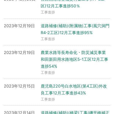
区)12月工事進捗50％
工事進捗
2023年12月19日
道路補修(補助)(附属物)工事(風穴洞門
R4-2工区)12月工事進捗95%
工事進捗
2023年12月19日
農業水路等長寿命化・防災減災事業
和田新田用水路地区5-1工区12月工事
進捗54%
工事進捗
2023年12月15日
鹿児島220号白水地区(第4工区)外改
良工事12月工事進捗43%
工事進捗
2023年12月14日
道路補修(補助)(橋梁)工事(磯平橋補正