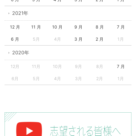
2021年
12 月
11 月
10 月
9 月
8 月
7 月
6 月
5月
4月
3 月
2 月
1月
2020年
12月
11月
10月
9月
8月
7 月
6月
5月
4月
3月
2月
1月