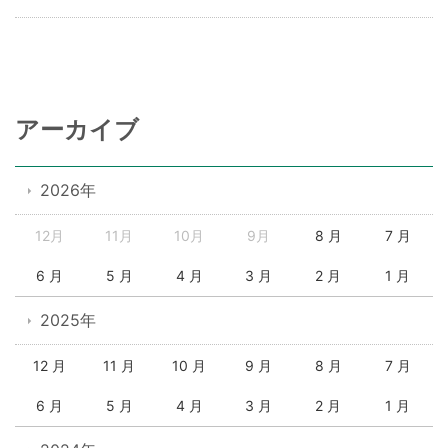
アーカイブ
2026年
12月
11月
10月
9月
8 月
7 月
6 月
5 月
4 月
3 月
2 月
1 月
2025年
12 月
11 月
10 月
9 月
8 月
7 月
6 月
5 月
4 月
3 月
2 月
1 月