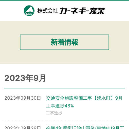
新着情報
2023年9月
2023年09月30日
交通安全施設整備工事【湧水町】9月
工事進捗48%
工事進捗
2023年09月29日
令和4年度復旧治山事業(東地内)9月工