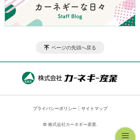
ページの先頭へ戻る
プライバシーポリシー
サイトマップ
© 株式会社カーネギー産業.