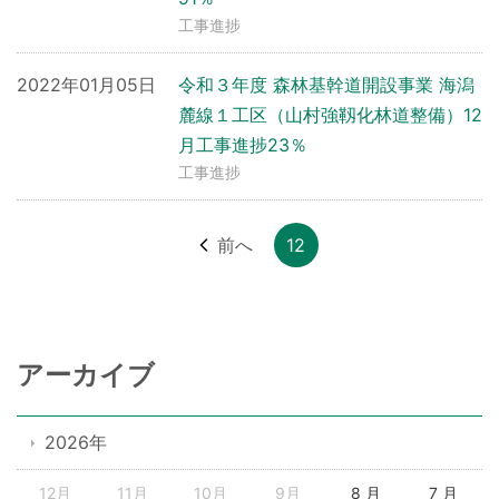
工事進捗
2022年01月05日
令和３年度 森林基幹道開設事業 海潟
麓線１工区（山村強靱化林道整備）12
月工事進捗23％
工事進捗
前へ
12
アーカイブ
2026年
12月
11月
10月
9月
8 月
7 月