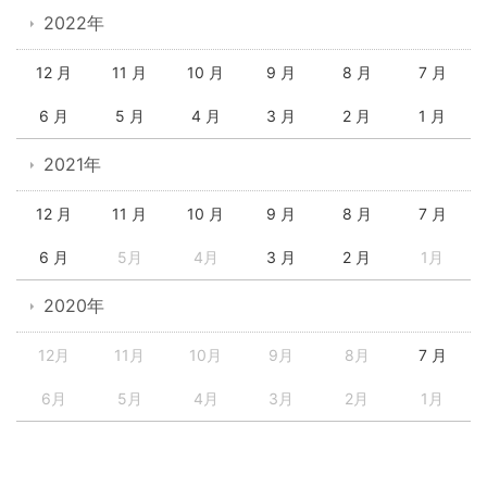
2022年
12 月
11 月
10 月
9 月
8 月
7 月
6 月
5 月
4 月
3 月
2 月
1 月
2021年
12 月
11 月
10 月
9 月
8 月
7 月
6 月
5月
4月
3 月
2 月
1月
2020年
12月
11月
10月
9月
8月
7 月
6月
5月
4月
3月
2月
1月