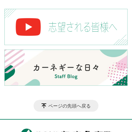
ページの先頭へ戻る