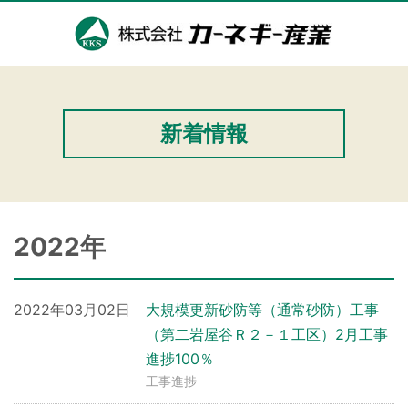
新着情報
2022年
2022年03月02日
大規模更新砂防等（通常砂防）工事
（第二岩屋谷Ｒ２－１工区）2月工事
進捗100％
工事進捗