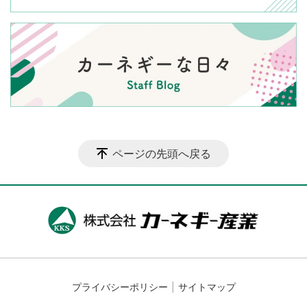
ページの先頭へ戻る
プライバシーポリシー
サイトマップ