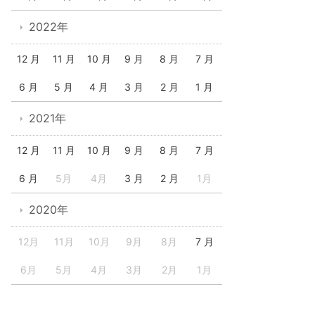
2022年
12 月
11 月
10 月
9 月
8 月
7 月
6 月
5 月
4 月
3 月
2 月
1 月
2021年
12 月
11 月
10 月
9 月
8 月
7 月
6 月
5月
4月
3 月
2 月
1月
2020年
12月
11月
10月
9月
8月
7 月
6月
5月
4月
3月
2月
1月