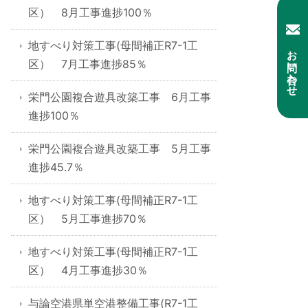
区） 8月工事進捗100％
地すべり対策工事(母間補正R7-1工
お問い合わせ
区） 7月工事進捗85％
栄門公園複合遊具改築工事 6月工事
進捗100％
栄門公園複合遊具改築工事 5月工事
進捗45.7％
地すべり対策工事(母間補正R7-1工
区） 5月工事進捗70％
地すべり対策工事(母間補正R7-1工
区） 4月工事進捗30％
与論空港県単空港整備工事(R7-1工