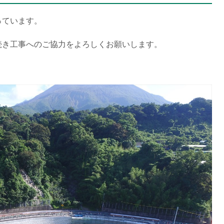
っています。
続き工事へのご協力をよろしくお願いします。