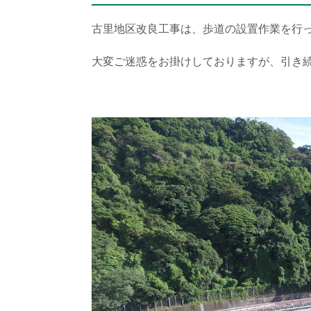
古里地区改良工事は、歩道の設置作業を行
大変ご迷惑をお掛けしておりますが、引き