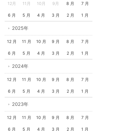
12月
11月
10月
9月
8 月
7 月
6 月
5 月
4 月
3 月
2 月
1 月
2025年
12 月
11 月
10 月
9 月
8 月
7 月
6 月
5 月
4 月
3 月
2 月
1 月
2024年
12 月
11 月
10 月
9 月
8 月
7 月
6 月
5 月
4 月
3 月
2 月
1 月
2023年
12 月
11 月
10 月
9 月
8 月
7 月
6 月
5 月
4 月
3 月
2 月
1 月