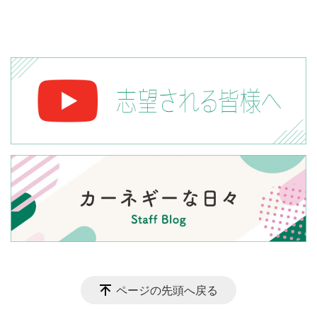
ページの先頭へ戻る