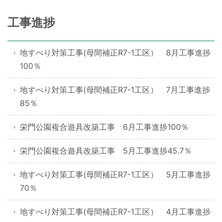
工事進捗
地すべり対策工事(母間補正R7-1工区） 8月工事進捗
100％
地すべり対策工事(母間補正R7-1工区） 7月工事進捗
85％
栄門公園複合遊具改築工事 6月工事進捗100％
栄門公園複合遊具改築工事 5月工事進捗45.7％
地すべり対策工事(母間補正R7-1工区） 5月工事進捗
70％
地すべり対策工事(母間補正R7-1工区） 4月工事進捗