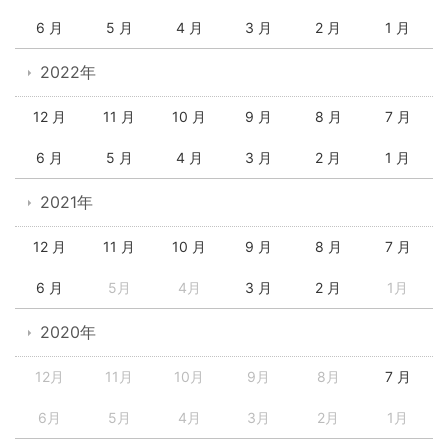
6 月
5 月
4 月
3 月
2 月
1 月
2022年
12 月
11 月
10 月
9 月
8 月
7 月
6 月
5 月
4 月
3 月
2 月
1 月
2021年
12 月
11 月
10 月
9 月
8 月
7 月
6 月
5月
4月
3 月
2 月
1月
2020年
12月
11月
10月
9月
8月
7 月
6月
5月
4月
3月
2月
1月