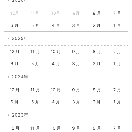
12月
11月
10月
9月
8 月
7 月
6 月
5 月
4 月
3 月
2 月
1 月
2025年
12 月
11 月
10 月
9 月
8 月
7 月
6 月
5 月
4 月
3 月
2 月
1 月
2024年
12 月
11 月
10 月
9 月
8 月
7 月
6 月
5 月
4 月
3 月
2 月
1 月
2023年
12 月
11 月
10 月
9 月
8 月
7 月