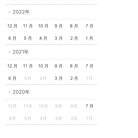
2022年
12 月
11 月
10 月
9 月
8 月
7 月
6 月
5 月
4 月
3 月
2 月
1 月
2021年
12 月
11 月
10 月
9 月
8 月
7 月
6 月
5月
4月
3 月
2 月
1月
2020年
12月
11月
10月
9月
8月
7 月
6月
5月
4月
3月
2月
1月