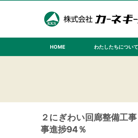
HOME
わたしたちについ
２にぎわい回廊整備工事
事進捗94％