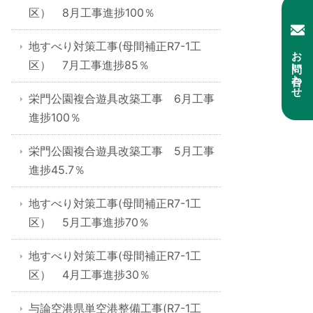
区） 8月工事進捗100％
地すべり対策工事(母間補正R7-1工
お問い合わせ
区） 7月工事進捗85％
栄門公園複合遊具改築工事 6月工事
進捗100％
栄門公園複合遊具改築工事 5月工事
進捗45.7％
地すべり対策工事(母間補正R7-1工
区） 5月工事進捗70％
地すべり対策工事(母間補正R7-1工
区） 4月工事進捗30％
与論空港県単空港整備工事(R7-1工