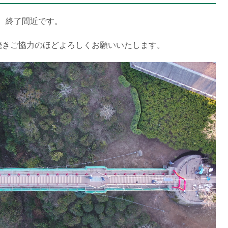
、終了間近です。
続きご協力のほどよろしくお願いいたします。