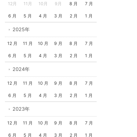
12月
11月
10月
9月
8 月
7 月
6 月
5 月
4 月
3 月
2 月
1 月
2025年
12 月
11 月
10 月
9 月
8 月
7 月
6 月
5 月
4 月
3 月
2 月
1 月
2024年
12 月
11 月
10 月
9 月
8 月
7 月
6 月
5 月
4 月
3 月
2 月
1 月
2023年
12 月
11 月
10 月
9 月
8 月
7 月
6 月
5 月
4 月
3 月
2 月
1 月