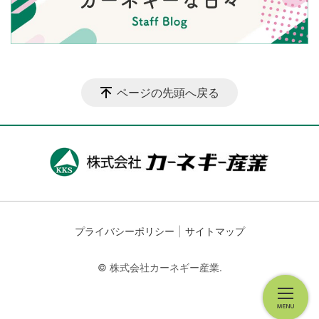
ページの先頭へ戻る
プライバシーポリシー
サイトマップ
© 株式会社カーネギー産業.