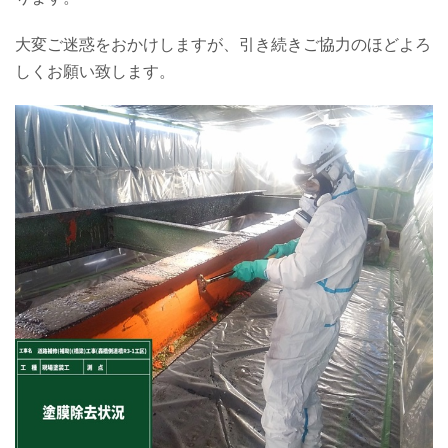
大変ご迷惑をおかけしますが、引き続きご協力のほどよろ
しくお願い致します。