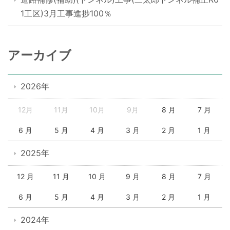
1工区)3月工事進捗100％
アーカイブ
2026年
12月
11月
10月
9月
8 月
7 月
6 月
5 月
4 月
3 月
2 月
1 月
2025年
12 月
11 月
10 月
9 月
8 月
7 月
6 月
5 月
4 月
3 月
2 月
1 月
2024年