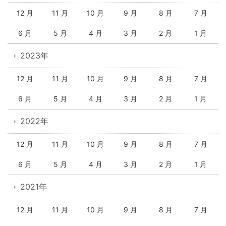
12 月
11 月
10 月
9 月
8 月
7 月
6 月
5 月
4 月
3 月
2 月
1 月
2023年
12 月
11 月
10 月
9 月
8 月
7 月
6 月
5 月
4 月
3 月
2 月
1 月
2022年
12 月
11 月
10 月
9 月
8 月
7 月
6 月
5 月
4 月
3 月
2 月
1 月
2021年
12 月
11 月
10 月
9 月
8 月
7 月