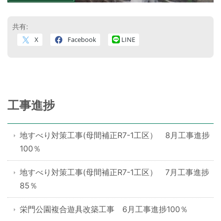
共有:
X
Facebook
LINE
工事進捗
地すべり対策工事(母間補正R7-1工区） 8月工事進捗
100％
地すべり対策工事(母間補正R7-1工区） 7月工事進捗
85％
栄門公園複合遊具改築工事 6月工事進捗100％