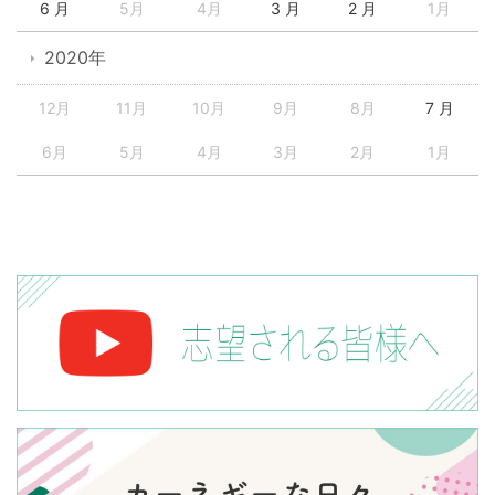
6 月
5月
4月
3 月
2 月
1月
2020年
12月
11月
10月
9月
8月
7 月
6月
5月
4月
3月
2月
1月