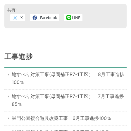
共有:
X
Facebook
LINE
工事進捗
地すべり対策工事(母間補正R7-1工区） 8月工事進捗
100％
地すべり対策工事(母間補正R7-1工区） 7月工事進捗
85％
栄門公園複合遊具改築工事 6月工事進捗100％