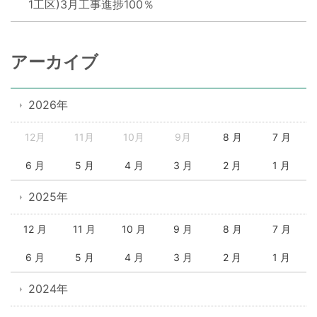
1工区)3月工事進捗100％
アーカイブ
2026年
12月
11月
10月
9月
8 月
7 月
6 月
5 月
4 月
3 月
2 月
1 月
2025年
12 月
11 月
10 月
9 月
8 月
7 月
6 月
5 月
4 月
3 月
2 月
1 月
2024年