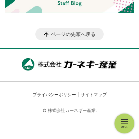
ページの先頭へ戻る
プライバシーポリシー
サイトマップ
© 株式会社カーネギー産業.