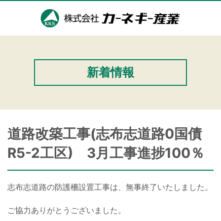
新着情報
道路改築工事(志布志道路0国債
R5-2工区) 3月工事進捗100％
志布志道路の防護柵設置工事は、無事終了いたしました。
ご協力ありがとうございました。