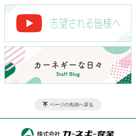
ページの先頭へ戻る