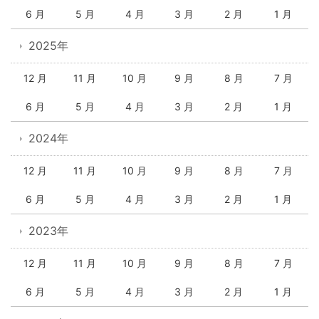
6 月
5 月
4 月
3 月
2 月
1 月
2025年
12 月
11 月
10 月
9 月
8 月
7 月
6 月
5 月
4 月
3 月
2 月
1 月
2024年
12 月
11 月
10 月
9 月
8 月
7 月
6 月
5 月
4 月
3 月
2 月
1 月
2023年
12 月
11 月
10 月
9 月
8 月
7 月
6 月
5 月
4 月
3 月
2 月
1 月