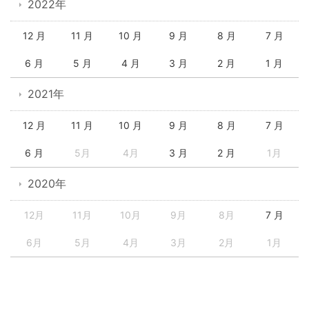
2022年
12 月
11 月
10 月
9 月
8 月
7 月
6 月
5 月
4 月
3 月
2 月
1 月
2021年
12 月
11 月
10 月
9 月
8 月
7 月
6 月
5月
4月
3 月
2 月
1月
2020年
12月
11月
10月
9月
8月
7 月
6月
5月
4月
3月
2月
1月