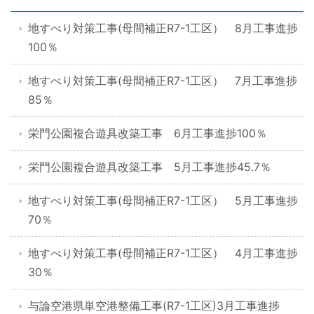
地すべり対策工事(母間補正R7-1工区） 8月工事進捗
100％
地すべり対策工事(母間補正R7-1工区） 7月工事進捗
85％
栄門公園複合遊具改築工事 6月工事進捗100％
栄門公園複合遊具改築工事 5月工事進捗45.7％
地すべり対策工事(母間補正R7-1工区） 5月工事進捗
70％
地すべり対策工事(母間補正R7-1工区） 4月工事進捗
30％
与論空港県単空港整備工事(R7-1工区)3月工事進捗