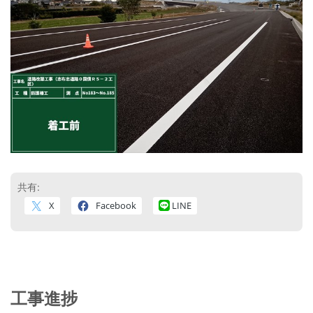
共有:
X
Facebook
LINE
工事進捗