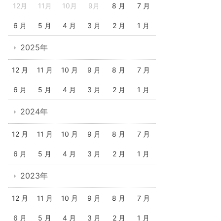
12月
11月
10月
9月
8 月
7 月
6 月
5 月
4 月
3 月
2 月
1 月
2025年
12 月
11 月
10 月
9 月
8 月
7 月
6 月
5 月
4 月
3 月
2 月
1 月
2024年
12 月
11 月
10 月
9 月
8 月
7 月
6 月
5 月
4 月
3 月
2 月
1 月
2023年
12 月
11 月
10 月
9 月
8 月
7 月
6 月
5 月
4 月
3 月
2 月
1 月