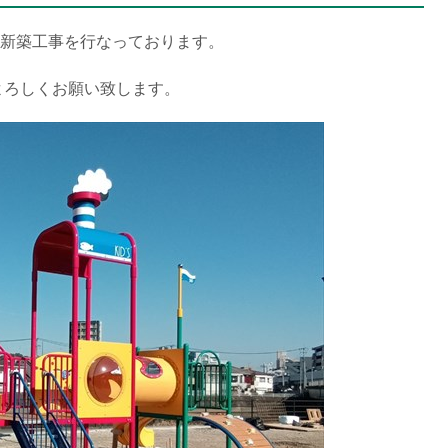
の新築工事を行なっております。
よろしくお願い致します。