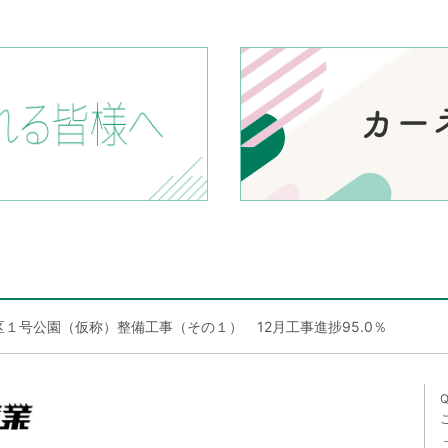
１号公園（仮称）整備工事（その１） 12月工事進捗95.0％