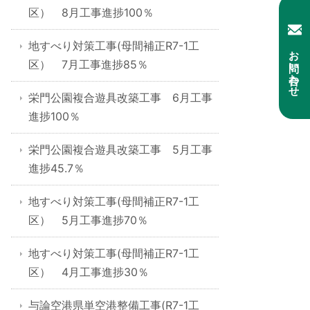
区） 8月工事進捗100％
地すべり対策工事(母間補正R7-1工
お問い合わせ
区） 7月工事進捗85％
栄門公園複合遊具改築工事 6月工事
進捗100％
栄門公園複合遊具改築工事 5月工事
進捗45.7％
地すべり対策工事(母間補正R7-1工
区） 5月工事進捗70％
地すべり対策工事(母間補正R7-1工
区） 4月工事進捗30％
与論空港県単空港整備工事(R7-1工