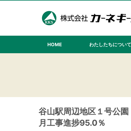
HOME
わたしたちについ
谷山駅周辺地区１号公園
月工事進捗95.0％