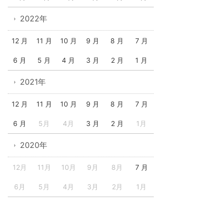
2022年
12 月
11 月
10 月
9 月
8 月
7 月
6 月
5 月
4 月
3 月
2 月
1 月
2021年
12 月
11 月
10 月
9 月
8 月
7 月
6 月
5月
4月
3 月
2 月
1月
2020年
12月
11月
10月
9月
8月
7 月
6月
5月
4月
3月
2月
1月