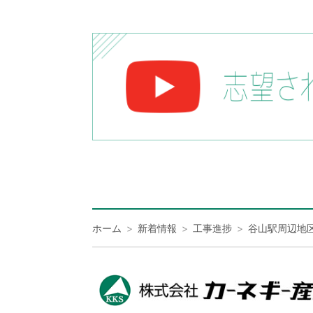
ホーム
新着情報
工事進捗
谷山駅周辺地区