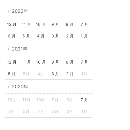
2022年
12 月
11 月
10 月
9 月
8 月
7 月
6 月
5 月
4 月
3 月
2 月
1 月
2021年
12 月
11 月
10 月
9 月
8 月
7 月
6 月
5月
4月
3 月
2 月
1月
2020年
12月
11月
10月
9月
8月
7 月
6月
5月
4月
3月
2月
1月