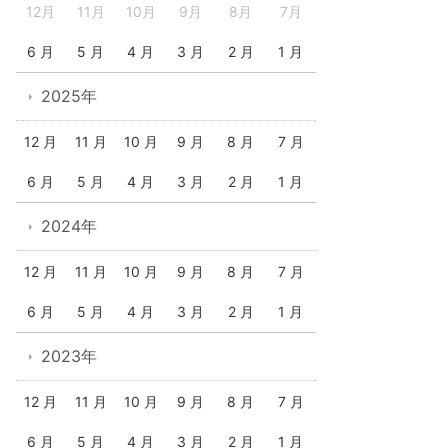
12月
11月
10月
9月
8月
7月
6 月
5 月
4 月
3 月
2 月
1 月
2025年
12 月
11 月
10 月
9 月
8 月
7 月
6 月
5 月
4 月
3 月
2 月
1 月
2024年
12 月
11 月
10 月
9 月
8 月
7 月
6 月
5 月
4 月
3 月
2 月
1 月
2023年
12 月
11 月
10 月
9 月
8 月
7 月
6 月
5 月
4 月
3 月
2 月
1 月