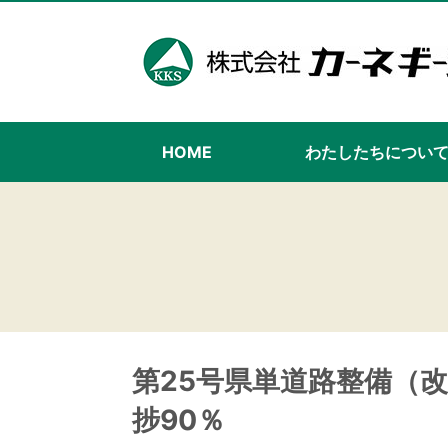
HOME
わたしたちについ
第25号県単道路整備（
捗90％