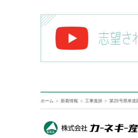
ホーム
新着情報
工事進捗
第25号県単道