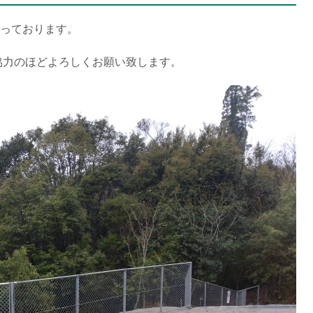
行っております。
協力のほどよろしくお願い致します。