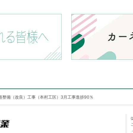
路整備（改良）工事（本村工区）3月工事進捗90％