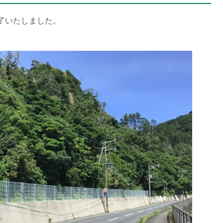
終了いたしました。