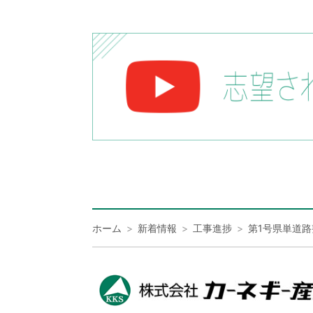
ホーム
新着情報
工事進捗
第1号県単道路