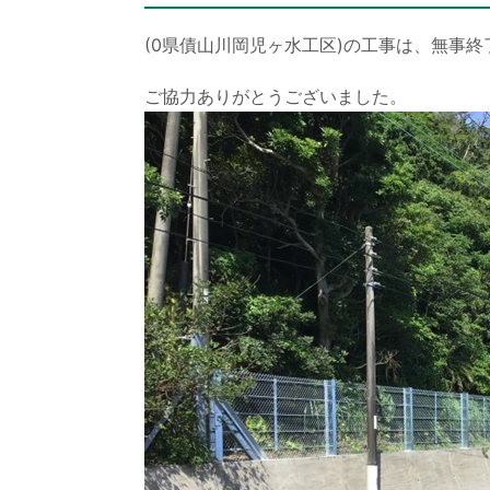
(0県債山川岡児ヶ水工区)の工事は、無事
ご協力ありがとうございました。