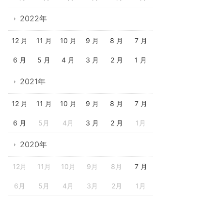
2022年
12 月
11 月
10 月
9 月
8 月
7 月
6 月
5 月
4 月
3 月
2 月
1 月
2021年
12 月
11 月
10 月
9 月
8 月
7 月
6 月
5月
4月
3 月
2 月
1月
2020年
12月
11月
10月
9月
8月
7 月
6月
5月
4月
3月
2月
1月