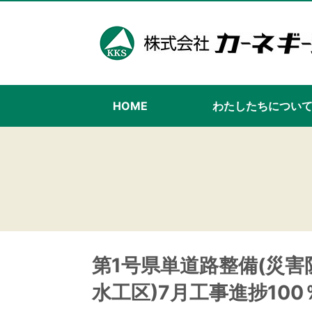
HOME
わたしたちについ
第1号県単道路整備(災害
水工区)7月工事進捗100