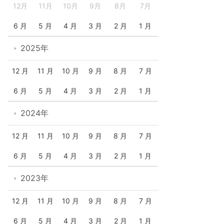
12月
11月
10月
9月
8月
7月
6 月
5 月
4 月
3 月
2 月
1 月
2025年
12 月
11 月
10 月
9 月
8 月
7 月
6 月
5 月
4 月
3 月
2 月
1 月
2024年
12 月
11 月
10 月
9 月
8 月
7 月
6 月
5 月
4 月
3 月
2 月
1 月
2023年
12 月
11 月
10 月
9 月
8 月
7 月
6 月
5 月
4 月
3 月
2 月
1 月