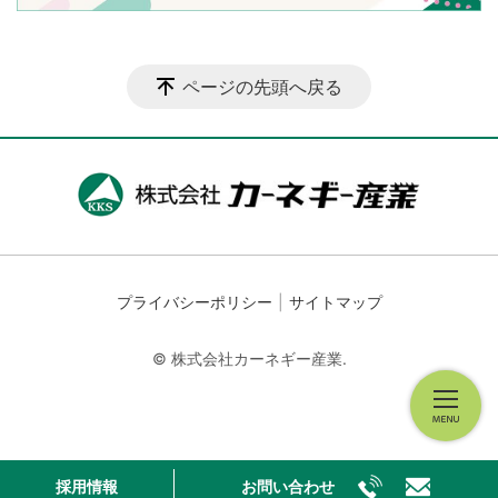
ページの先頭へ戻る
プライバシーポリシー
サイトマップ
© 株式会社カーネギー産業.
採用情報
お問い合わせ