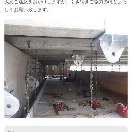
大変ご迷惑をおかけしますが、引き続きご協力のほどよろ
しくお願い致します。