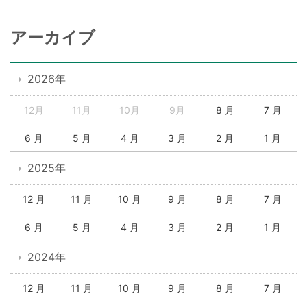
アーカイブ
2026年
12月
11月
10月
9月
8 月
7 月
6 月
5 月
4 月
3 月
2 月
1 月
2025年
12 月
11 月
10 月
9 月
8 月
7 月
6 月
5 月
4 月
3 月
2 月
1 月
2024年
12 月
11 月
10 月
9 月
8 月
7 月