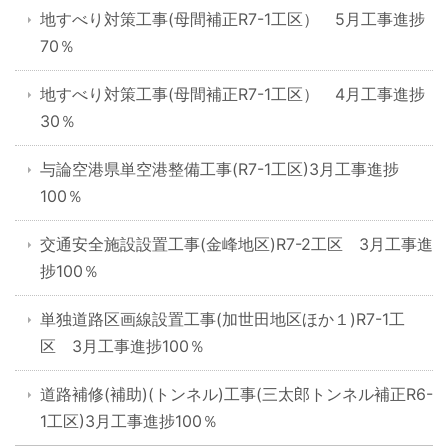
地すべり対策工事(母間補正R7-1工区） 5月工事進捗
70％
地すべり対策工事(母間補正R7-1工区） 4月工事進捗
30％
与論空港県単空港整備工事(R7-1工区)3月工事進捗
100％
交通安全施設設置工事(金峰地区)R7-2工区 3月工事進
捗100％
単独道路区画線設置工事(加世田地区ほか１)R7-1工
区 3月工事進捗100％
道路補修(補助)(トンネル)工事(三太郎トンネル補正R6-
1工区)3月工事進捗100％