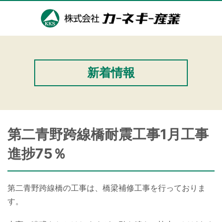
新着情報
第二青野跨線橋耐震工事1月工事
進捗75％
第二青野跨線橋の工事は、橋梁補修工事を行っておりま
す。