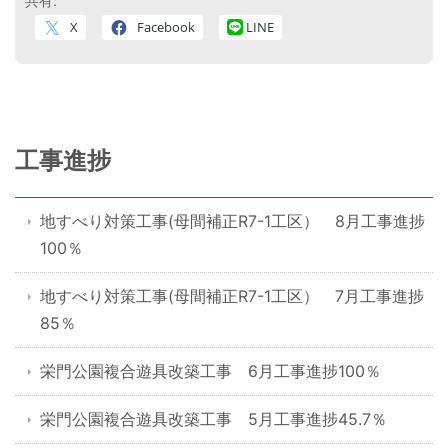
共有:
X
Facebook
LINE
工事進捗
地すべり対策工事(母間補正R7-1工区） 8月工事進捗
100％
地すべり対策工事(母間補正R7-1工区） 7月工事進捗
85％
栄門公園複合遊具改築工事 6月工事進捗100％
栄門公園複合遊具改築工事 5月工事進捗45.7％