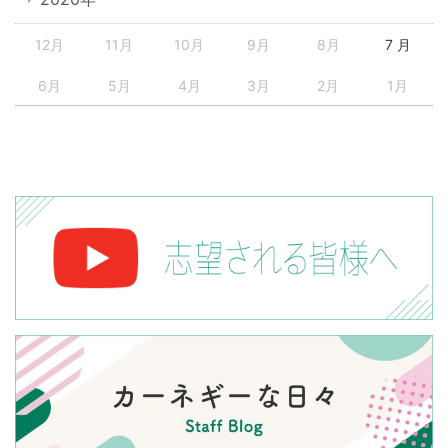
12月
11月
10月
9月
8月
7 月
6月
5月
4月
3月
2月
1月