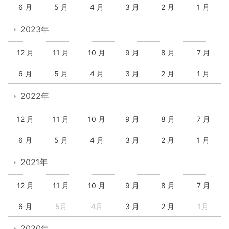
6 月
5 月
4 月
3 月
2 月
1 月
2023年
12 月
11 月
10 月
9 月
8 月
7 月
6 月
5 月
4 月
3 月
2 月
1 月
2022年
12 月
11 月
10 月
9 月
8 月
7 月
6 月
5 月
4 月
3 月
2 月
1 月
2021年
12 月
11 月
10 月
9 月
8 月
7 月
6 月
5月
4月
3 月
2 月
1月
2020年