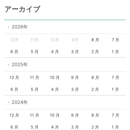
アーカイブ
2026年
12月
11月
10月
9月
8 月
7 月
6 月
5 月
4 月
3 月
2 月
1 月
2025年
12 月
11 月
10 月
9 月
8 月
7 月
6 月
5 月
4 月
3 月
2 月
1 月
2024年
12 月
11 月
10 月
9 月
8 月
7 月
6 月
5 月
4 月
3 月
2 月
1 月