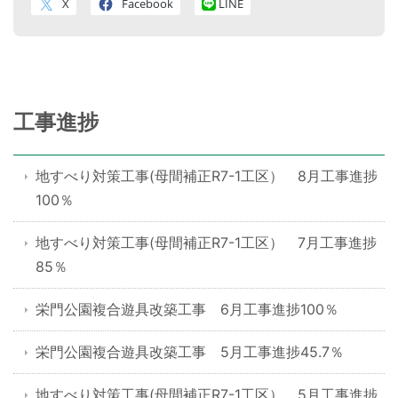
X
Facebook
LINE
工事進捗
地すべり対策工事(母間補正R7-1工区） 8月工事進捗
100％
地すべり対策工事(母間補正R7-1工区） 7月工事進捗
85％
栄門公園複合遊具改築工事 6月工事進捗100％
栄門公園複合遊具改築工事 5月工事進捗45.7％
地すべり対策工事(母間補正R7-1工区） 5月工事進捗