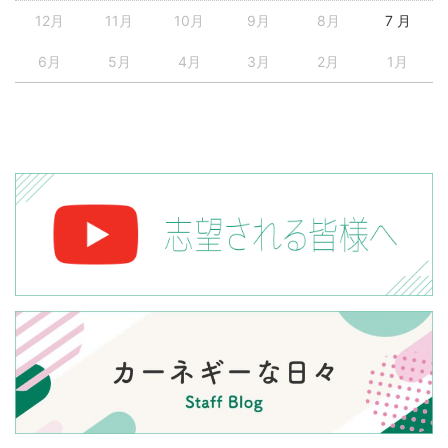
12月
11月
10月
9月
8月
7 月
6月
5月
4月
3月
2月
1月