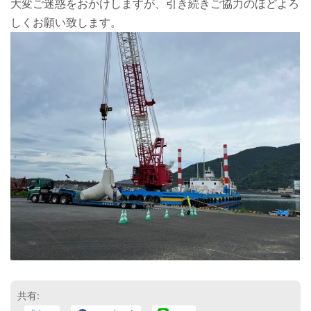
大変ご迷惑をおかけしますが、引き続きご協力のほどよろ
しくお願い致します。
共有: