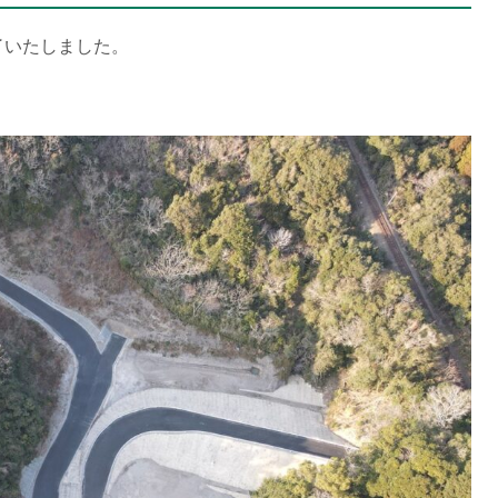
了いたしました。