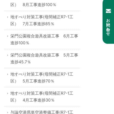
区） 8月工事進捗100％
地すべり対策工事(母間補正R7-1工
お問い合わせ
区） 7月工事進捗85％
栄門公園複合遊具改築工事 6月工事
進捗100％
栄門公園複合遊具改築工事 5月工事
進捗45.7％
地すべり対策工事(母間補正R7-1工
区） 5月工事進捗70％
地すべり対策工事(母間補正R7-1工
区） 4月工事進捗30％
与論空港県単空港整備工事(R7-1工