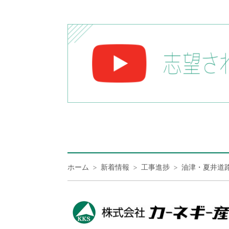
ホーム
新着情報
工事進捗
油津・夏井道路