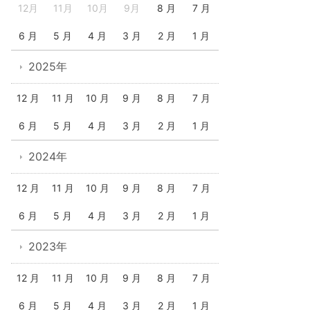
12月
11月
10月
9月
8 月
7 月
6 月
5 月
4 月
3 月
2 月
1 月
2025年
12 月
11 月
10 月
9 月
8 月
7 月
6 月
5 月
4 月
3 月
2 月
1 月
2024年
12 月
11 月
10 月
9 月
8 月
7 月
6 月
5 月
4 月
3 月
2 月
1 月
2023年
12 月
11 月
10 月
9 月
8 月
7 月
6 月
5 月
4 月
3 月
2 月
1 月