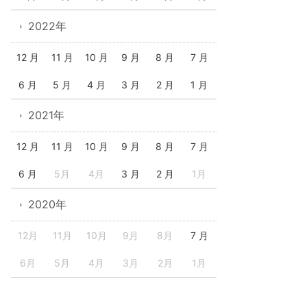
2022年
12 月
11 月
10 月
9 月
8 月
7 月
6 月
5 月
4 月
3 月
2 月
1 月
2021年
12 月
11 月
10 月
9 月
8 月
7 月
6 月
5月
4月
3 月
2 月
1月
2020年
12月
11月
10月
9月
8月
7 月
6月
5月
4月
3月
2月
1月