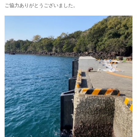
ご協力ありがとうございました。