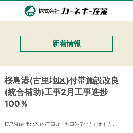
新着情報
桜島港(古里地区)付帯施設改良
(統合補助)工事2月工事進捗
100％
桜島港(古里地区)の工事は、無事終了いたしました。