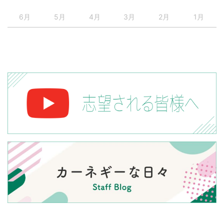
6月
5月
4月
3月
2月
1月