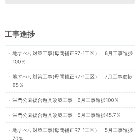
工事進捗
地すべり対策工事(母間補正R7-1工区） 8月工事進捗
100％
地すべり対策工事(母間補正R7-1工区） 7月工事進捗
85％
栄門公園複合遊具改築工事 6月工事進捗100％
栄門公園複合遊具改築工事 5月工事進捗45.7％
地すべり対策工事(母間補正R7-1工区） 5月工事進捗
70％