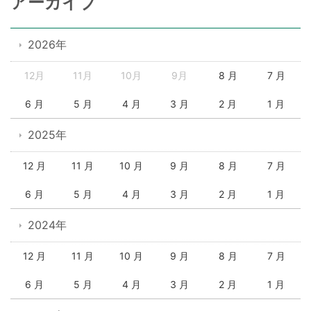
アーカイブ
2026年
12月
11月
10月
9月
8 月
7 月
6 月
5 月
4 月
3 月
2 月
1 月
2025年
12 月
11 月
10 月
9 月
8 月
7 月
6 月
5 月
4 月
3 月
2 月
1 月
2024年
12 月
11 月
10 月
9 月
8 月
7 月
6 月
5 月
4 月
3 月
2 月
1 月