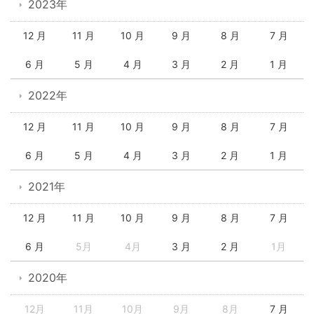
2023年
12 月
11 月
10 月
9 月
8 月
7 月
6 月
5 月
4 月
3 月
2 月
1 月
2022年
12 月
11 月
10 月
9 月
8 月
7 月
6 月
5 月
4 月
3 月
2 月
1 月
2021年
12 月
11 月
10 月
9 月
8 月
7 月
6 月
5月
4月
3 月
2 月
1月
2020年
12月
11月
10月
9月
8月
7 月