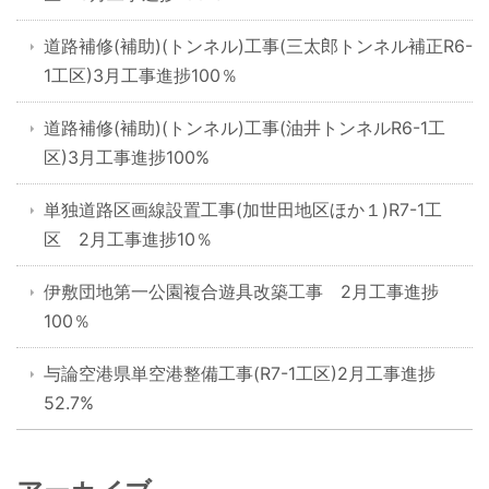
道路補修(補助)(トンネル)工事(三太郎トンネル補正R6-
1工区)3月工事進捗100％
道路補修(補助)(トンネル)工事(油井トンネルR6-1工
区)3月工事進捗100%
単独道路区画線設置工事(加世田地区ほか１)R7-1工
区 2月工事進捗10％
伊敷団地第一公園複合遊具改築工事 2月工事進捗
100％
与論空港県単空港整備工事(R7-1工区)2月工事進捗
52.7%