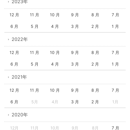
2023年
12 月
11 月
10 月
9 月
8 月
7 月
6 月
5 月
4 月
3 月
2 月
1 月
2022年
12 月
11 月
10 月
9 月
8 月
7 月
6 月
5 月
4 月
3 月
2 月
1 月
2021年
12 月
11 月
10 月
9 月
8 月
7 月
6 月
5月
4月
3 月
2 月
1月
2020年
12月
11月
10月
9月
8月
7 月