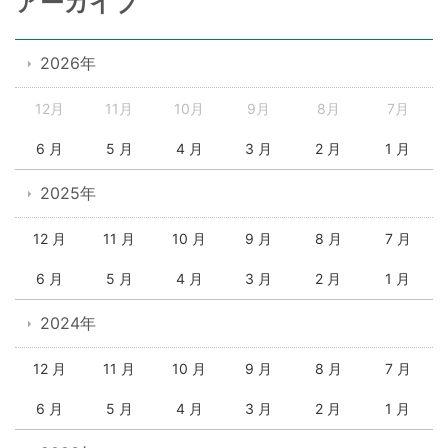
アーカイブ
2026年
12月
11月
10月
9月
8月
7月
6 月
5 月
4 月
3 月
2 月
1 月
2025年
12 月
11 月
10 月
9 月
8 月
7 月
6 月
5 月
4 月
3 月
2 月
1 月
2024年
12 月
11 月
10 月
9 月
8 月
7 月
6 月
5 月
4 月
3 月
2 月
1 月