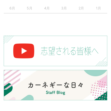
6月
5月
4月
3月
2月
1月