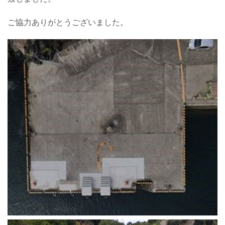
ご協力ありがとうございました。