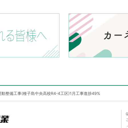
動整備工事(種子島中央高校R4-4工区)1月工事進捗49%