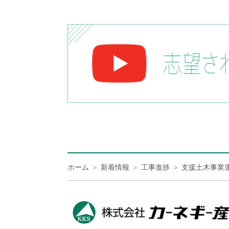
ホーム
新着情報
工事進捗
支援土木事業運