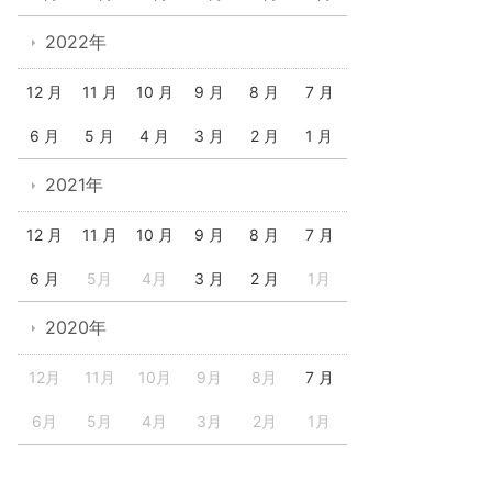
2022年
12 月
11 月
10 月
9 月
8 月
7 月
6 月
5 月
4 月
3 月
2 月
1 月
2021年
12 月
11 月
10 月
9 月
8 月
7 月
6 月
5月
4月
3 月
2 月
1月
2020年
12月
11月
10月
9月
8月
7 月
6月
5月
4月
3月
2月
1月