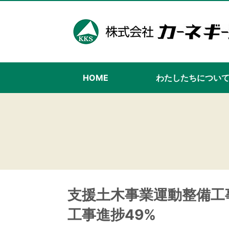
HOME
わたしたちについ
支援土木事業運動整備工事
工事進捗49%