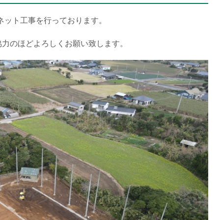
クネット工事を行っております。
協力のほどよろしくお願い致します。