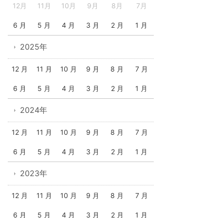
12月
11月
10月
9月
8月
7月
6 月
5 月
4 月
3 月
2 月
1 月
2025年
12 月
11 月
10 月
9 月
8 月
7 月
6 月
5 月
4 月
3 月
2 月
1 月
2024年
12 月
11 月
10 月
9 月
8 月
7 月
6 月
5 月
4 月
3 月
2 月
1 月
2023年
12 月
11 月
10 月
9 月
8 月
7 月
6 月
5 月
4 月
3 月
2 月
1 月