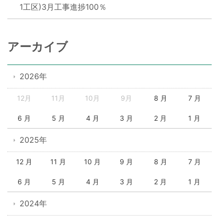
1工区)3月工事進捗100％
アーカイブ
2026年
12月
11月
10月
9月
8 月
7 月
6 月
5 月
4 月
3 月
2 月
1 月
2025年
12 月
11 月
10 月
9 月
8 月
7 月
6 月
5 月
4 月
3 月
2 月
1 月
2024年