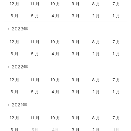
12 月
11 月
10 月
9 月
8 月
7 月
6 月
5 月
4 月
3 月
2 月
1 月
2023年
12 月
11 月
10 月
9 月
8 月
7 月
6 月
5 月
4 月
3 月
2 月
1 月
2022年
12 月
11 月
10 月
9 月
8 月
7 月
6 月
5 月
4 月
3 月
2 月
1 月
2021年
12 月
11 月
10 月
9 月
8 月
7 月
6 月
5月
4月
3 月
2 月
1月