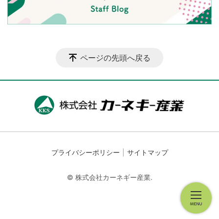
ページの先頭へ戻る
プライバシーポリシー
サイトマップ
© 株式会社カーネギー産業.