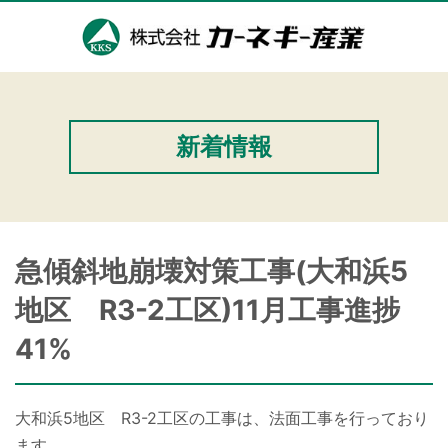
新着情報
急傾斜地崩壊対策工事(大和浜5
地区 R3-2工区)11月工事進捗
41%
大和浜5地区 R3-2工区の工事は、法面工事を行っており
ます。