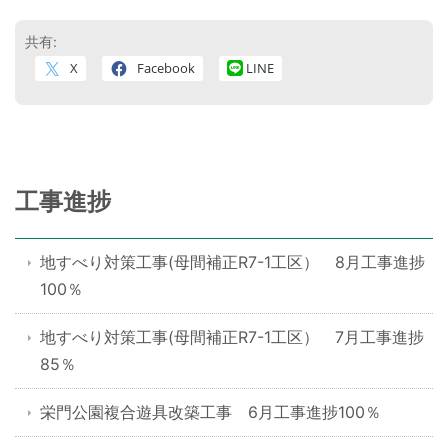
共有:
X
Facebook
LINE
工事進捗
地すべり対策工事(母間補正R7-1工区） 8月工事進捗
100％
地すべり対策工事(母間補正R7-1工区） 7月工事進捗
85％
栄門公園複合遊具改築工事 6月工事進捗100％