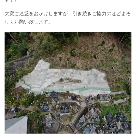
大変ご迷惑をおかけしますが、引き続きご協力のほどよろ
しくお願い致します。