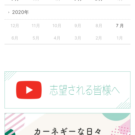
2020年
12月
11月
10月
9月
8月
7 月
6月
5月
4月
3月
2月
1月