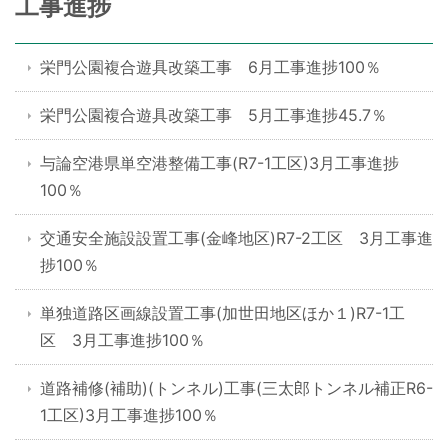
工事進捗
栄門公園複合遊具改築工事 6月工事進捗100％
栄門公園複合遊具改築工事 5月工事進捗45.7％
与論空港県単空港整備工事(R7-1工区)3月工事進捗
100％
交通安全施設設置工事(金峰地区)R7-2工区 3月工事進
捗100％
単独道路区画線設置工事(加世田地区ほか１)R7-1工
区 3月工事進捗100％
道路補修(補助)(トンネル)工事(三太郎トンネル補正R6-
1工区)3月工事進捗100％