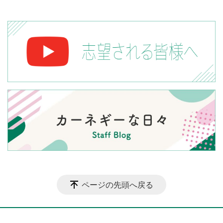
ページの先頭へ戻る