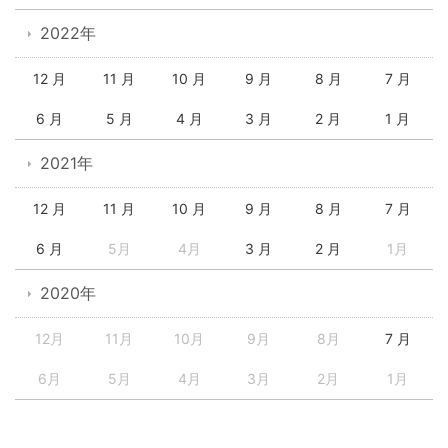
2022年
12 月
11 月
10 月
9 月
8 月
7 月
6 月
5 月
4 月
3 月
2 月
1 月
2021年
12 月
11 月
10 月
9 月
8 月
7 月
6 月
5月
4月
3 月
2 月
1月
2020年
12月
11月
10月
9月
8月
7 月
6月
5月
4月
3月
2月
1月