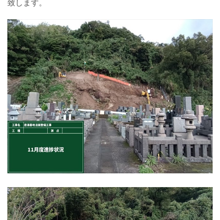
致します。