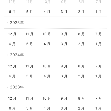
12月
11月
10月
9月
8月
7月
6 月
5 月
4 月
3 月
2 月
1 月
2025年
12 月
11 月
10 月
9 月
8 月
7 月
6 月
5 月
4 月
3 月
2 月
1 月
2024年
12 月
11 月
10 月
9 月
8 月
7 月
6 月
5 月
4 月
3 月
2 月
1 月
2023年
12 月
11 月
10 月
9 月
8 月
7 月
6 月
5 月
4 月
3 月
2 月
1 月