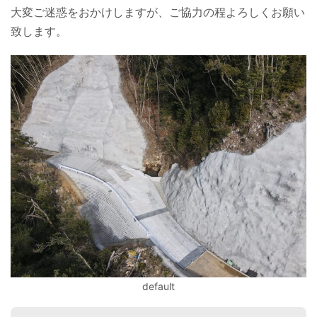
大変ご迷惑をおかけしますが、ご協力の程よろしくお願い
致します。
default