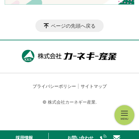
ページの先頭へ戻る
プライバシーポリシー
サイトマップ
© 株式会社カーネギー産業.
採用情報
お問い合わせ