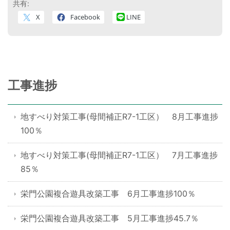
共有:
X
Facebook
LINE
工事進捗
地すべり対策工事(母間補正R7-1工区） 8月工事進捗
100％
地すべり対策工事(母間補正R7-1工区） 7月工事進捗
85％
栄門公園複合遊具改築工事 6月工事進捗100％
栄門公園複合遊具改築工事 5月工事進捗45.7％