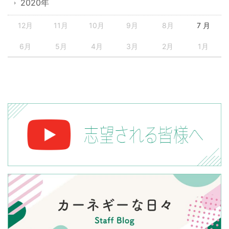
2020年
12月
11月
10月
9月
8月
7 月
6月
5月
4月
3月
2月
1月