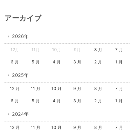
アーカイブ
2026年
12月
11月
10月
9月
8 月
7 月
6 月
5 月
4 月
3 月
2 月
1 月
2025年
12 月
11 月
10 月
9 月
8 月
7 月
6 月
5 月
4 月
3 月
2 月
1 月
2024年
12 月
11 月
10 月
9 月
8 月
7 月