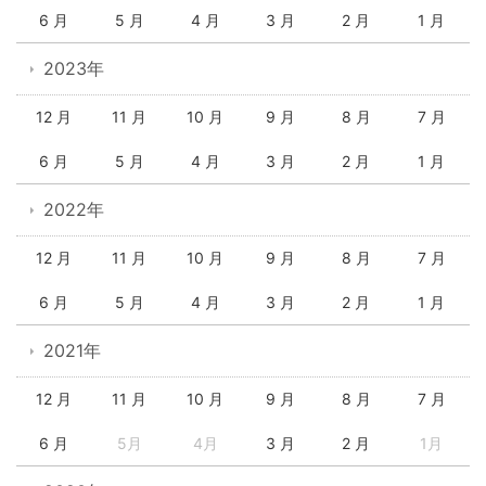
6 月
5 月
4 月
3 月
2 月
1 月
2023年
12 月
11 月
10 月
9 月
8 月
7 月
6 月
5 月
4 月
3 月
2 月
1 月
2022年
12 月
11 月
10 月
9 月
8 月
7 月
6 月
5 月
4 月
3 月
2 月
1 月
2021年
12 月
11 月
10 月
9 月
8 月
7 月
6 月
5月
4月
3 月
2 月
1月