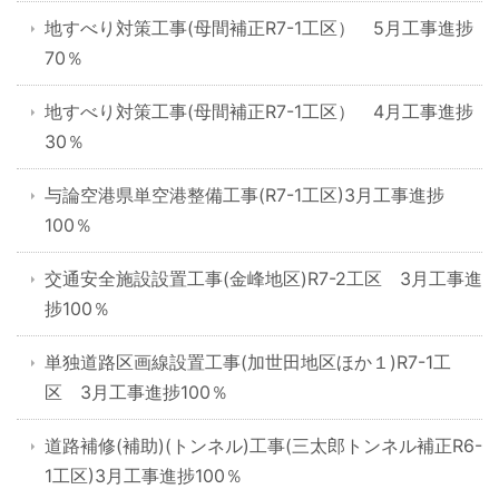
地すべり対策工事(母間補正R7-1工区） 5月工事進捗
70％
地すべり対策工事(母間補正R7-1工区） 4月工事進捗
30％
与論空港県単空港整備工事(R7-1工区)3月工事進捗
100％
交通安全施設設置工事(金峰地区)R7-2工区 3月工事進
捗100％
単独道路区画線設置工事(加世田地区ほか１)R7-1工
区 3月工事進捗100％
道路補修(補助)(トンネル)工事(三太郎トンネル補正R6-
1工区)3月工事進捗100％