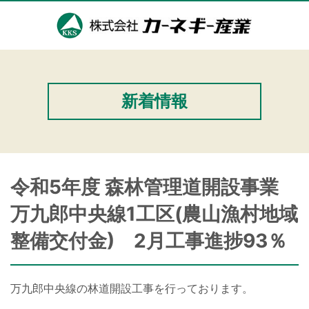
新着情報
令和5年度 森林管理道開設事業
万九郎中央線1工区(農山漁村地域
整備交付金) 2月工事進捗93％
万九郎中央線の林道開設工事を行っております。