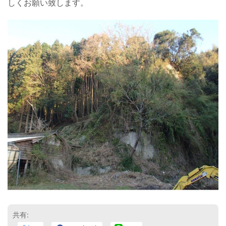
しくお願い致します。
共有: