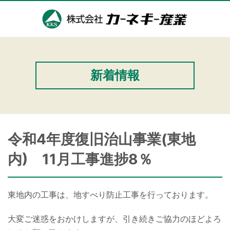
新着情報
令和4年度復旧治山事業(東地
内) 11月工事進捗8％
東地内の工事は、地すべり防止工事を行っております。
大変ご迷惑をおかけしますが、引き続きご協力のほどよろ