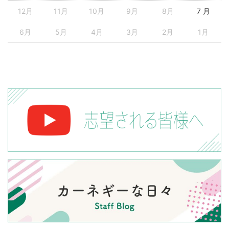
12月
11月
10月
9月
8月
7 月
6月
5月
4月
3月
2月
1月