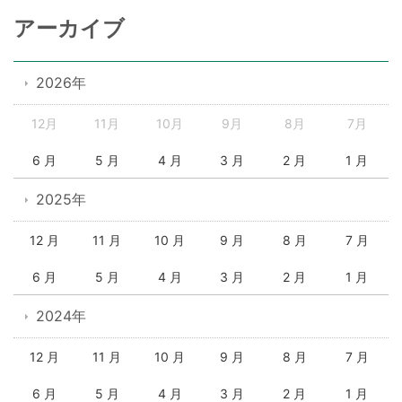
アーカイブ
2026年
12月
11月
10月
9月
8月
7月
6 月
5 月
4 月
3 月
2 月
1 月
2025年
12 月
11 月
10 月
9 月
8 月
7 月
6 月
5 月
4 月
3 月
2 月
1 月
2024年
12 月
11 月
10 月
9 月
8 月
7 月
6 月
5 月
4 月
3 月
2 月
1 月