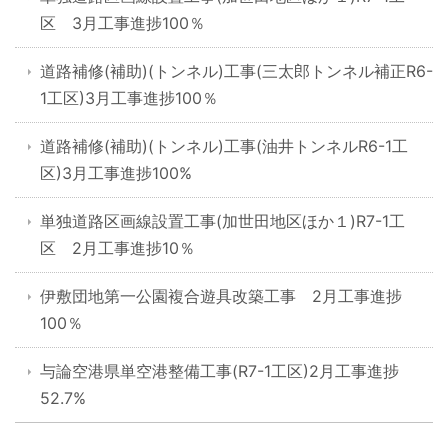
区 3月工事進捗100％
道路補修(補助)(トンネル)工事(三太郎トンネル補正R6-
1工区)3月工事進捗100％
道路補修(補助)(トンネル)工事(油井トンネルR6-1工
区)3月工事進捗100%
単独道路区画線設置工事(加世田地区ほか１)R7-1工
区 2月工事進捗10％
伊敷団地第一公園複合遊具改築工事 2月工事進捗
100％
与論空港県単空港整備工事(R7-1工区)2月工事進捗
52.7%