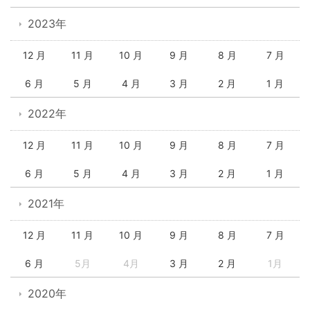
2023年
12 月
11 月
10 月
9 月
8 月
7 月
6 月
5 月
4 月
3 月
2 月
1 月
2022年
12 月
11 月
10 月
9 月
8 月
7 月
6 月
5 月
4 月
3 月
2 月
1 月
2021年
12 月
11 月
10 月
9 月
8 月
7 月
6 月
5月
4月
3 月
2 月
1月
2020年