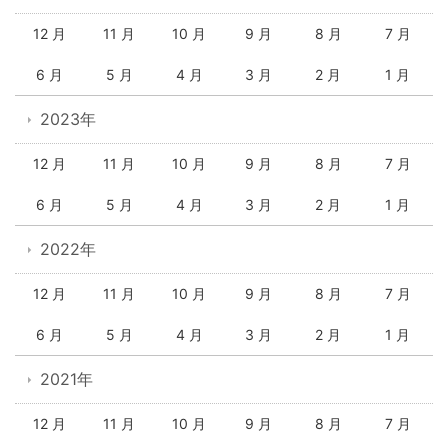
12 月
11 月
10 月
9 月
8 月
7 月
6 月
5 月
4 月
3 月
2 月
1 月
2023年
12 月
11 月
10 月
9 月
8 月
7 月
6 月
5 月
4 月
3 月
2 月
1 月
2022年
12 月
11 月
10 月
9 月
8 月
7 月
6 月
5 月
4 月
3 月
2 月
1 月
2021年
12 月
11 月
10 月
9 月
8 月
7 月