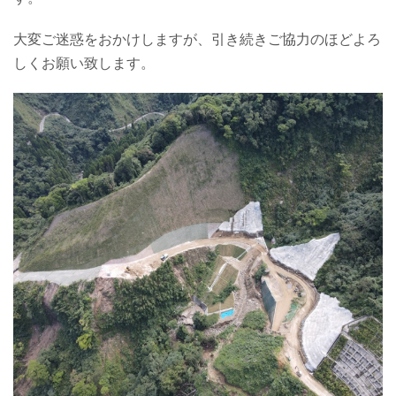
大変ご迷惑をおかけしますが、引き続きご協力のほどよろ
しくお願い致します。