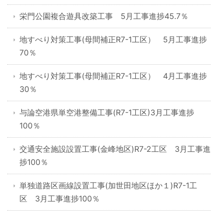
栄門公園複合遊具改築工事 5月工事進捗45.7％
地すべり対策工事(母間補正R7-1工区） 5月工事進捗
70％
地すべり対策工事(母間補正R7-1工区） 4月工事進捗
30％
与論空港県単空港整備工事(R7-1工区)3月工事進捗
100％
交通安全施設設置工事(金峰地区)R7-2工区 3月工事進
捗100％
単独道路区画線設置工事(加世田地区ほか１)R7-1工
区 3月工事進捗100％