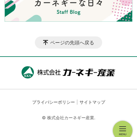
ページの先頭へ戻る
プライバシーポリシー
サイトマップ
© 株式会社カーネギー産業.