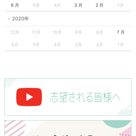
6 月
5月
4月
3 月
2 月
1月
2020年
12月
11月
10月
9月
8月
7 月
6月
5月
4月
3月
2月
1月