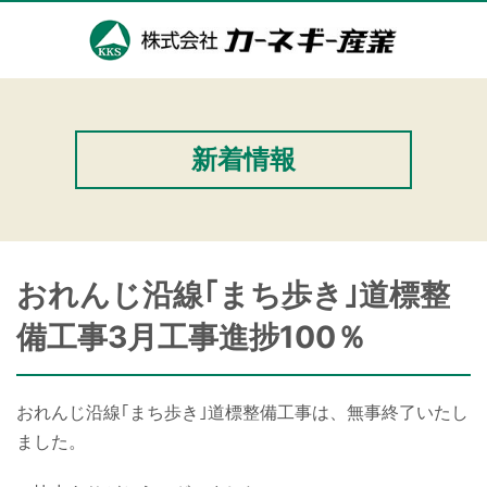
新着情報
おれんじ沿線｢まち歩き｣道標整
備工事3月工事進捗100％
おれんじ沿線｢まち歩き｣道標整備工事は、無事終了いたし
ました。