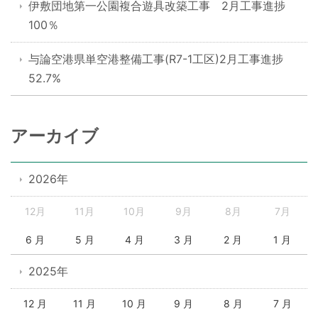
伊敷団地第一公園複合遊具改築工事 2月工事進捗
100％
与論空港県単空港整備工事(R7-1工区)2月工事進捗
52.7%
アーカイブ
2026年
12月
11月
10月
9月
8月
7月
6 月
5 月
4 月
3 月
2 月
1 月
2025年
12 月
11 月
10 月
9 月
8 月
7 月