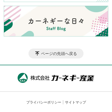
ページの先頭へ戻る
プライバシーポリシー
サイトマップ