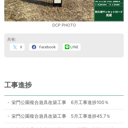
DCP PHOTO
共有:
X
Facebook
LINE
工事進捗
栄門公園複合遊具改築工事 6月工事進捗100％
栄門公園複合遊具改築工事 5月工事進捗45.7％