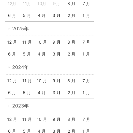
12月
11月
10月
9月
8 月
7 月
6 月
5 月
4 月
3 月
2 月
1 月
2025年
12 月
11 月
10 月
9 月
8 月
7 月
6 月
5 月
4 月
3 月
2 月
1 月
2024年
12 月
11 月
10 月
9 月
8 月
7 月
6 月
5 月
4 月
3 月
2 月
1 月
2023年
12 月
11 月
10 月
9 月
8 月
7 月
6 月
5 月
4 月
3 月
2 月
1 月