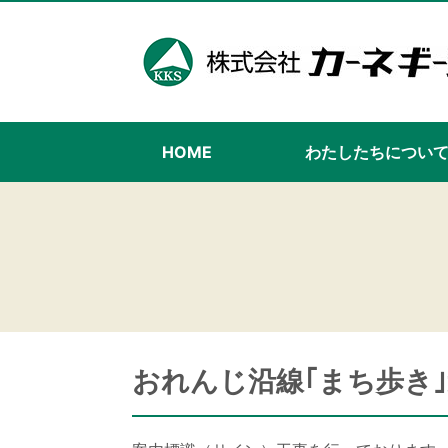
HOME
わたしたちについ
おれんじ沿線｢まち歩き｣