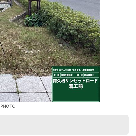
 PHOTO