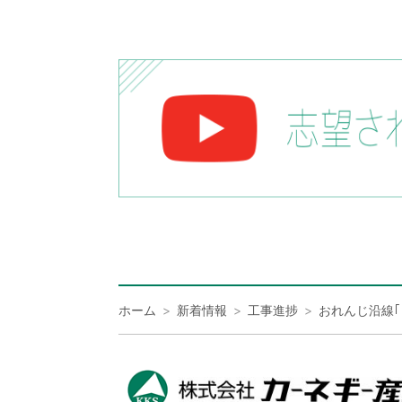
ホーム
新着情報
工事進捗
おれんじ沿線｢