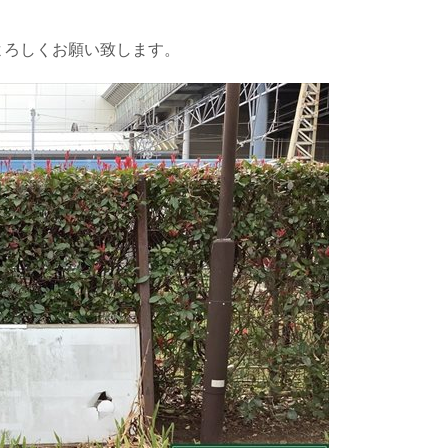
。
よろしくお願い致します。