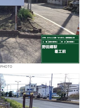
 PHOTO