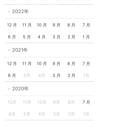
2022年
12 月
11 月
10 月
9 月
8 月
7 月
6 月
5 月
4 月
3 月
2 月
1 月
2021年
12 月
11 月
10 月
9 月
8 月
7 月
6 月
5月
4月
3 月
2 月
1月
2020年
12月
11月
10月
9月
8月
7 月
6月
5月
4月
3月
2月
1月