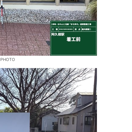
 PHOTO