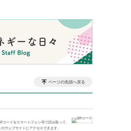
ページの先頭へ戻る
QRコードをスマートフォン等で読み取って、
このウェブサイトにアクセスできます。