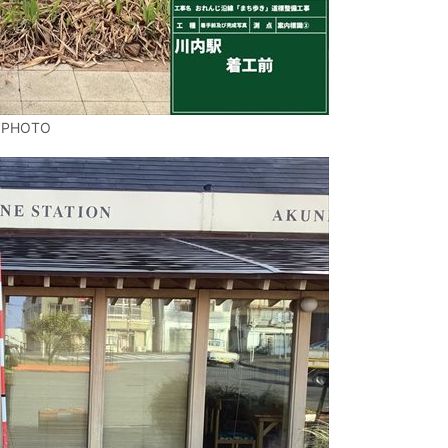
 PHOTO