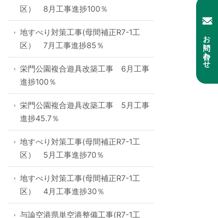
区） 8月工事進捗100％
地すべり対策工事(母間補正R7-1工
お問い合わせ
区） 7月工事進捗85％
栄門公園複合遊具改築工事 6月工事
進捗100％
栄門公園複合遊具改築工事 5月工事
進捗45.7％
地すべり対策工事(母間補正R7-1工
区） 5月工事進捗70％
地すべり対策工事(母間補正R7-1工
区） 4月工事進捗30％
与論空港県単空港整備工事(R7-1工