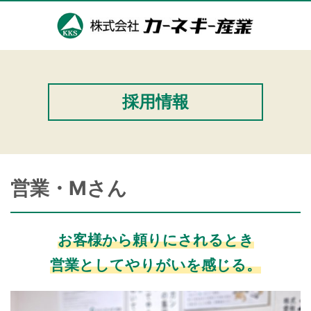
採用情報
営業・Mさん
お客様から頼りにされるとき
営業としてやりがいを感じる。