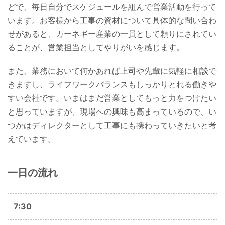
どで、毎日自分でスケジュールを組んで営業活動を行って
います。お客様から工事の資材について具体的な問い合わ
せがあると、カーネギー産業の一員として頼りにされてい
ることが、営業担当としてやりがいを感じます。
また、業務において何かあれば上司や先輩に気軽に相談で
きますし、ライフワークバランスもしっかりとれる働きや
すい会社です。いまはまだ営業としてもっと力をつけたい
と思っていますが、現場への興味も高まっているので、い
つかはディレクターとして工事にも携わっていきたいと考
えています。
一日の流れ
7:30