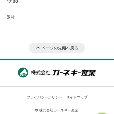
17:30
退社
ページの先頭へ戻る
プライバシーポリシー
サイトマップ
© 株式会社カーネギー産業.