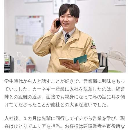
学生時代から人と話すことが好きで、営業職に興味をもっ
ていました。カーネギー産業に入社を決意したのは、経営
陣との距離の近さ。面接でも親身になって私の話に耳を傾
けてくださったことが他社との大きな違いでした。
入社後、１カ月は先輩に同行してイチから営業を学び、現
在はひとりでエリアを担当。お客様は建設業者や市役所な