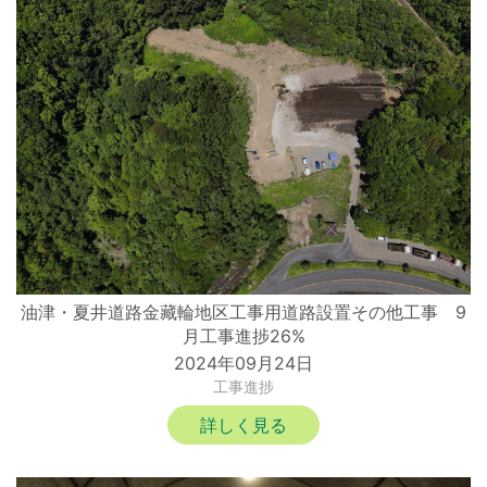
油津・夏井道路金藏輪地区工事用道路設置その他工事 9
月工事進捗26%
2024年09月24日
工事進捗
詳しく見る