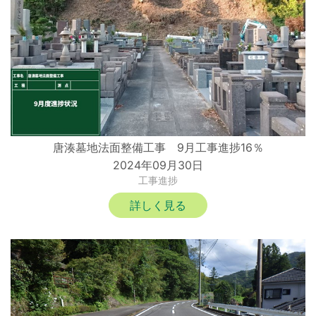
唐湊墓地法面整備工事 9月工事進捗16％
2024年09月30日
工事進捗
詳しく見る