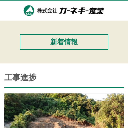
新着情報
工事進捗