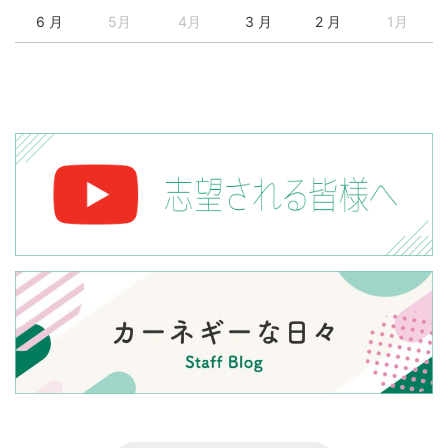
6 月
5月
4月
3 月
2 月
1月