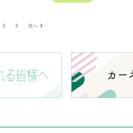
2
3
次へ