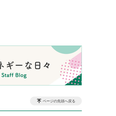
ページの先頭へ戻る