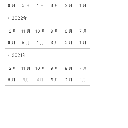
6 月
5 月
4 月
3 月
2 月
1 月
2022年
12 月
11 月
10 月
9 月
8 月
7 月
6 月
5 月
4 月
3 月
2 月
1 月
2021年
12 月
11 月
10 月
9 月
8 月
7 月
6 月
5月
4月
3 月
2 月
1月