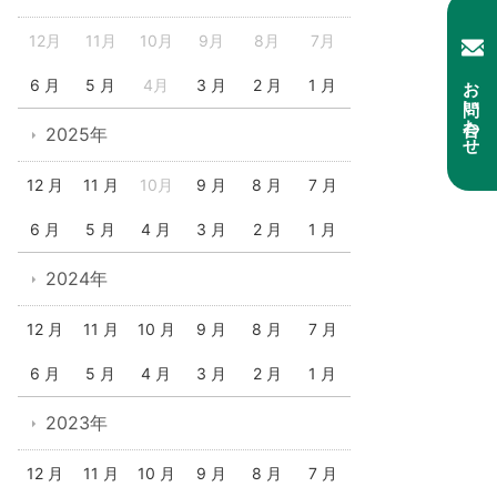
12月
11月
10月
9月
8月
7月
お問い合わせ
6 月
5 月
4月
3 月
2 月
1 月
2025年
12 月
11 月
10月
9 月
8 月
7 月
6 月
5 月
4 月
3 月
2 月
1 月
2024年
12 月
11 月
10 月
9 月
8 月
7 月
6 月
5 月
4 月
3 月
2 月
1 月
2023年
12 月
11 月
10 月
9 月
8 月
7 月