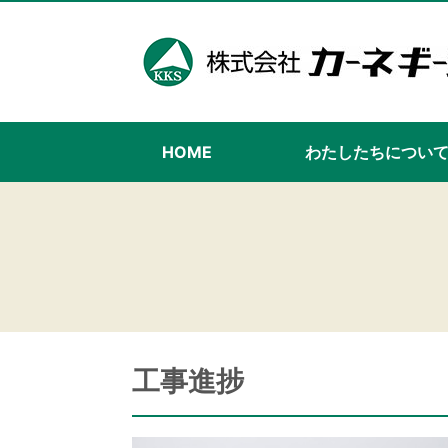
HOME
わたしたちについ
工事進捗