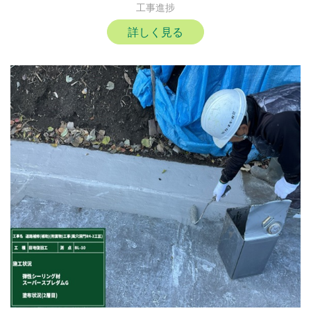
工事進捗
詳しく見る