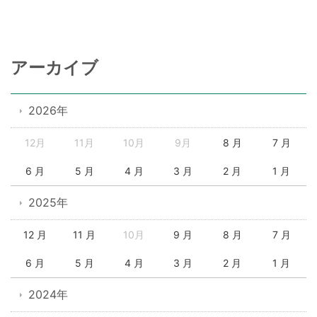
アーカイブ
2026年
12月
11月
10月
9月
8 月
7 月
6 月
5 月
4 月
3 月
2 月
1 月
2025年
12 月
11 月
10月
9 月
8 月
7 月
6 月
5 月
4 月
3 月
2 月
1 月
2024年