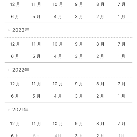
12 月
11 月
10 月
9 月
8 月
7 月
6 月
5 月
4 月
3 月
2 月
1 月
2023年
12 月
11 月
10 月
9 月
8 月
7 月
6 月
5 月
4 月
3 月
2 月
1 月
2022年
12 月
11 月
10 月
9 月
8 月
7 月
6 月
5 月
4 月
3 月
2 月
1 月
2021年
12 月
11 月
10 月
9 月
8 月
7 月
6 月
5月
4月
3 月
2 月
1月