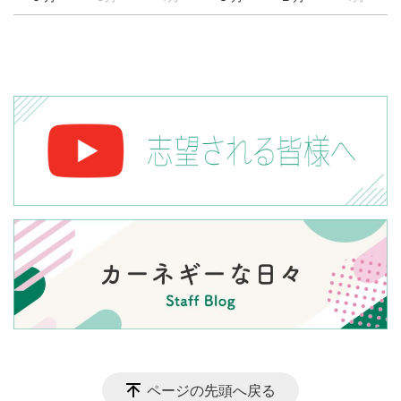
ページの先頭へ戻る