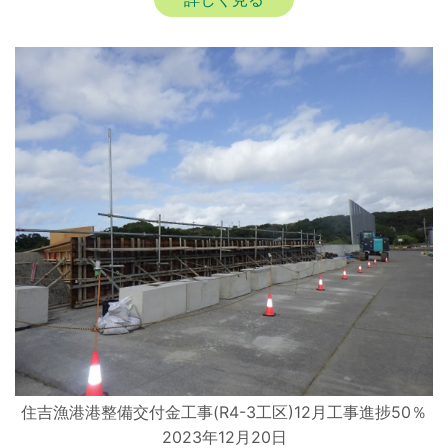
住吉漁港港整備交付金工事(R4-3工区)12月工事進捗50％
2023年12月20日