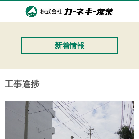
新着情報
工事進捗