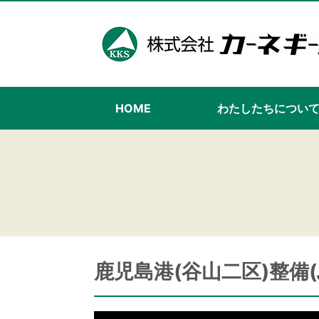
HOME
わたしたちについ
鹿児島港(谷山二区)整備(