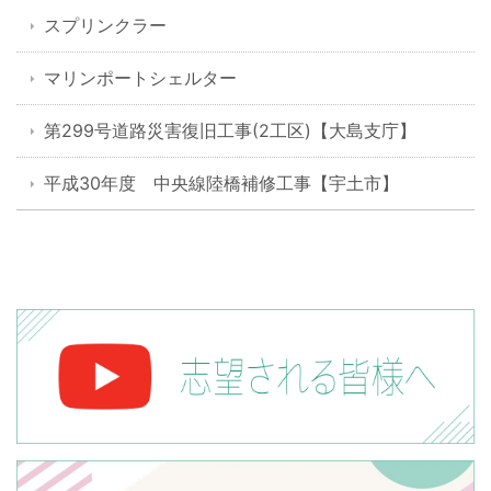
スプリンクラー
マリンポートシェルター
第299号道路災害復旧工事(2工区)【大島支庁】
平成30年度 中央線陸橋補修工事【宇土市】