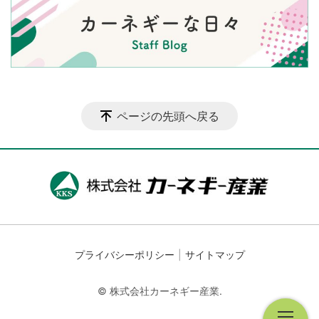
ページの先頭へ戻る
プライバシーポリシー
サイトマップ
© 株式会社カーネギー産業.