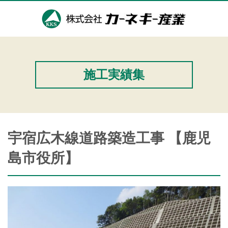
施工実績集
宇宿広木線道路築造工事 【鹿児
島市役所】